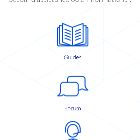
Guides
Forum